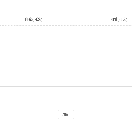
邮箱(可选)
网址(可选)
刷新