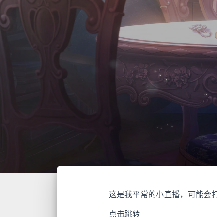
这是我平常的小直播，可能会
点击跳转