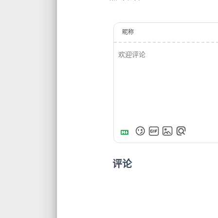
昵称
评论