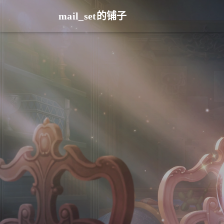
mail_set的铺子